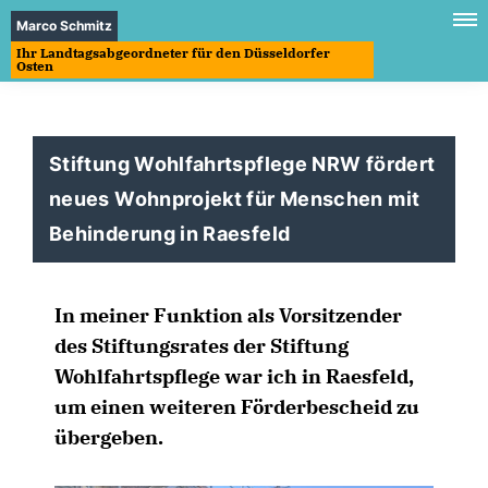
Marco Schmitz
Ihr Landtagsabgeordneter für den Düsseldorfer
Osten
Stiftung Wohlfahrtspflege NRW fördert
neues Wohnprojekt für Menschen mit
Behinderung in Raesfeld
In meiner Funktion als Vorsitzender
des Stiftungsrates der Stiftung
Wohlfahrtspflege war ich in Raesfeld,
um einen weiteren Förderbescheid zu
übergeben.