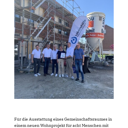
Für die Ausstattung eines Gemeinschaftsraumes in
einem neuen Wohnprojekt für acht Menschen mit