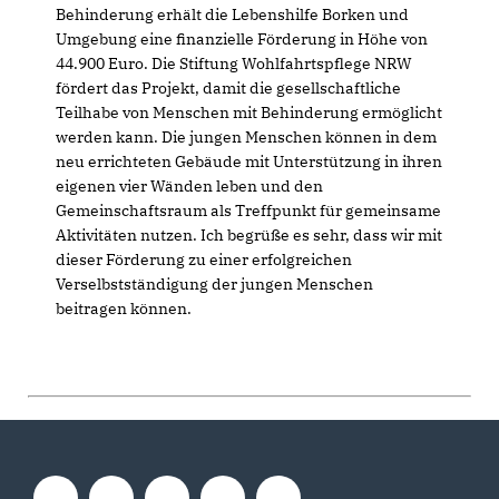
Behinderung erhält die Lebenshilfe Borken und
Umgebung eine finanzielle Förderung in Höhe von
44.900 Euro. Die Stiftung Wohlfahrtspflege NRW
fördert das Projekt, damit die gesellschaftliche
Teilhabe von Menschen mit Behinderung ermöglicht
werden kann. Die jungen Menschen können in dem
neu errichteten Gebäude mit Unterstützung in ihren
eigenen vier Wänden leben und den
Gemeinschaftsraum als Treffpunkt für gemeinsame
Aktivitäten nutzen. Ich begrüße es sehr, dass wir mit
dieser Förderung zu einer erfolgreichen
Verselbstständigung der jungen Menschen
beitragen können.