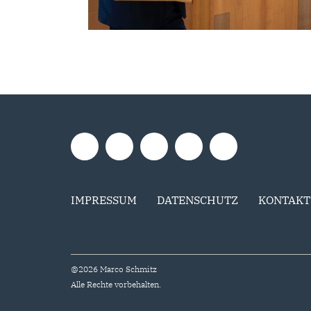
IMPRESSUM
DATENSCHUTZ
KONTAKT
@2026 Marco Schmitz
Alle Rechte vorbehalten.