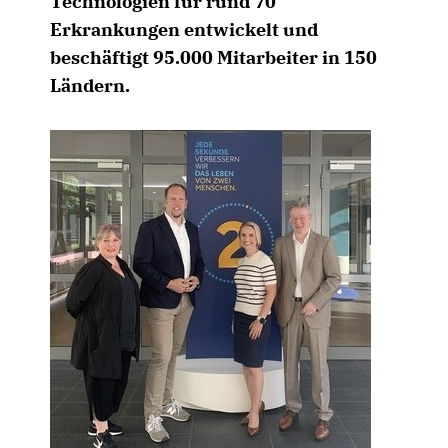
Technologien für rund 70
Erkrankungen entwickelt und
beschäftigt 95.000 Mitarbeiter in 150
Ländern.