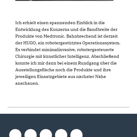
Ich erhielt einen spannenden Einblick in die
Entwicklung des Konzerns und die Bandbreite der
Produkte von Medtronic. Bahnbrechend ist derzeit
der HUGO, ein robotergestütztes Operationssystem.
Es verbindet minimalinvasive, robotergesteuerte
Chirurgie mit künstlicher Intelligenz. Abschließend
konnte ich mir dann bei einem Rundgang über die
Ausstellungsfläche noch die Produkte und ihre
jeweiligen Einsatzgebiete aus nächster Nähe
anschauen.