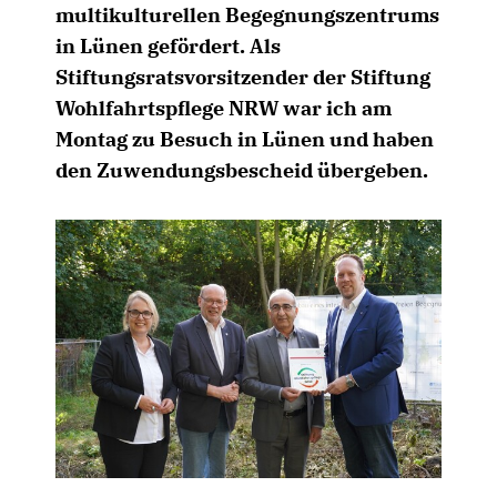
multikulturellen Begegnungszentrums
in Lünen gefördert. Als
Stiftungsratsvorsitzender der Stiftung
Wohlfahrtspflege NRW war ich am
Montag zu Besuch in Lünen und haben
den Zuwendungsbescheid übergeben.