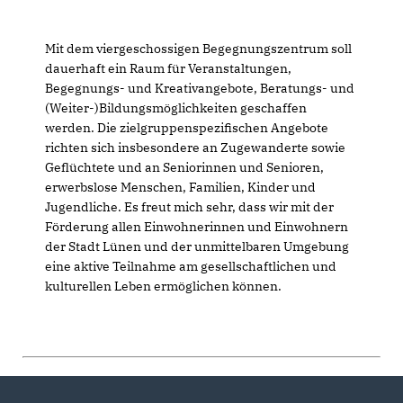
Mit dem viergeschossigen Begegnungszentrum soll
dauerhaft ein Raum für Veranstaltungen,
Begegnungs- und Kreativangebote, Beratungs- und
(Weiter-)Bildungsmöglichkeiten geschaffen
werden. Die zielgruppenspezifischen Angebote
richten sich insbesondere an Zugewanderte sowie
Geflüchtete und an Seniorinnen und Senioren,
erwerbslose Menschen, Familien, Kinder und
Jugendliche. Es freut mich sehr, dass wir mit der
Förderung allen Einwohnerinnen und Einwohnern
der Stadt Lünen und der unmittelbaren Umgebung
eine aktive Teilnahme am gesellschaftlichen und
kulturellen Leben ermöglichen können.