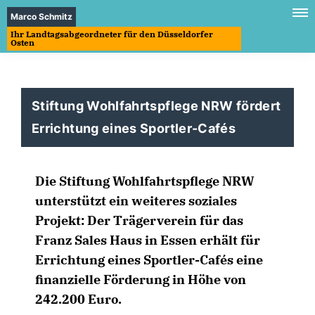
Marco Schmitz
Ihr Landtagsabgeordneter für den Düsseldorfer
Osten
Stiftung Wohlfahrtspflege NRW fördert
Errichtung eines Sportler-Cafés
Die Stiftung Wohlfahrtspflege NRW
unterstützt ein weiteres soziales
Projekt: Der Trägerverein für das
Franz Sales Haus in Essen erhält für
Errichtung eines Sportler-Cafés eine
finanzielle Förderung in Höhe von
242.200 Euro.