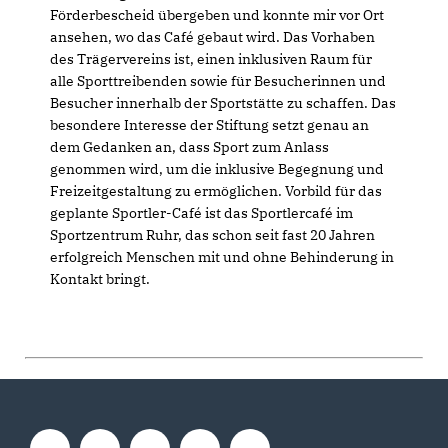
Förderbescheid übergeben und konnte mir vor Ort
ansehen, wo das Café gebaut wird. Das Vorhaben
des Trägervereins ist, einen inklusiven Raum für
alle Sporttreibenden sowie für Besucherinnen und
Besucher innerhalb der Sportstätte zu schaffen. Das
besondere Interesse der Stiftung setzt genau an
dem Gedanken an, dass Sport zum Anlass
genommen wird, um die inklusive Begegnung und
Freizeitgestaltung zu ermöglichen. Vorbild für das
geplante Sportler-Café ist das Sportlercafé im
Sportzentrum Ruhr, das schon seit fast 20 Jahren
erfolgreich Menschen mit und ohne Behinderung in
Kontakt bringt.