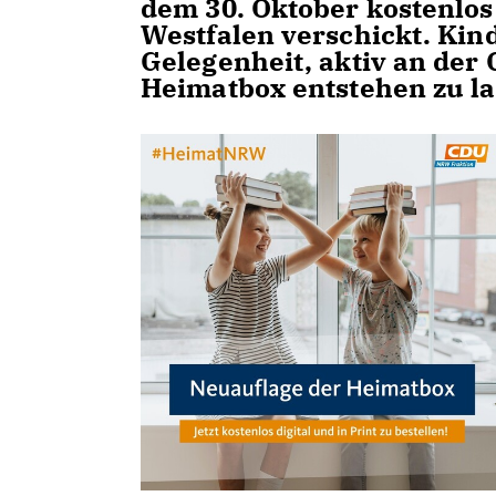
dem 30. Oktober kostenlos 
Westfalen verschickt. Kin
Gelegenheit, aktiv an der
Heimatbox entstehen zu l