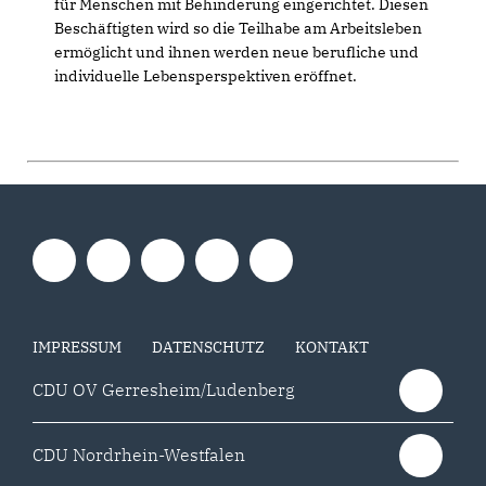
für Menschen mit Behinderung eingerichtet. Diesen
Beschäftigten wird so die Teilhabe am Arbeitsleben
ermöglicht und ihnen werden neue berufliche und
individuelle Lebensperspektiven eröffnet.
IMPRESSUM
DATENSCHUTZ
KONTAKT
CDU OV Gerresheim/Ludenberg
CDU Nordrhein-Westfalen