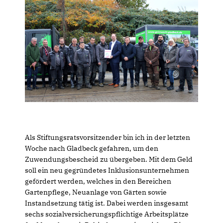
Als Stiftungsratsvorsitzender bin ich in der letzten
Woche nach Gladbeck gefahren, um den
Zuwendungsbescheid zu übergeben. Mit dem Geld
soll ein neu gegründetes Inklusionsunternehmen
gefördert werden, welches in den Bereichen
Gartenpflege, Neuanlage von Gärten sowie
Instandsetzung tätig ist. Dabei werden insgesamt
sechs sozialversicherungspflichtige Arbeitsplätze