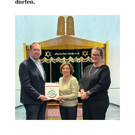
dürfen.