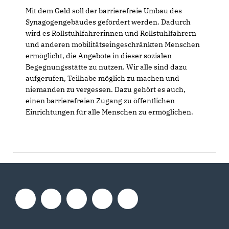
Mit dem Geld soll der barrierefreie Umbau des
Synagogengebäudes gefördert werden. Dadurch
wird es Rollstuhlfahrerinnen und Rollstuhlfahrern
und anderen mobilitätseingeschränkten Menschen
ermöglicht, die Angebote in dieser sozialen
Begegnungsstätte zu nutzen. Wir alle sind dazu
aufgerufen, Teilhabe möglich zu machen und
niemanden zu vergessen. Dazu gehört es auch,
einen barrierefreien Zugang zu öffentlichen
Einrichtungen für alle Menschen zu ermöglichen.