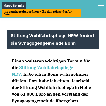
Marco Schmitz
Ihr Landtagsabgeordneter für den Düsseldorfer
Osten
Stiftung Wohlfahrtspflege NRW fördert
die Synagogengemeinde Bonn
Einen weiteren wichtigen Termin für
die
Stiftung Wohlfahrtspflege
NRW
habe ich in Bonn wahrnehmen
dürfen. Dort habe ich einen Bescheid
der Stiftung Wohlfahrtspflege in Höhe
von 61.000 Euro an den Vorstand der
Synagogengemeinde übergeben