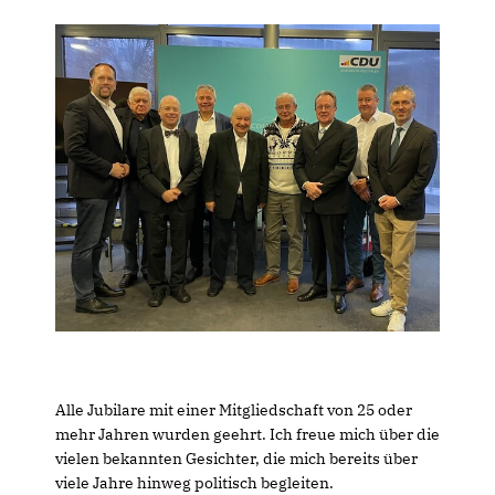
Alle Jubilare mit einer Mitgliedschaft von 25 oder
mehr Jahren wurden geehrt. Ich freue mich über die
vielen bekannten Gesichter, die mich bereits über
viele Jahre hinweg politisch begleiten.