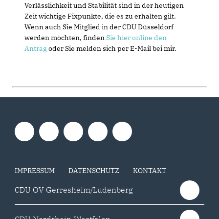
Verlässlichkeit und Stabilität sind in der heutigen
Zeit wichtige Fixpunkte, die es zu erhalten gilt.
Wenn auch Sie Mitglied in der CDU Düsseldorf
werden möchten, finden
Sie hier online den
Antrag
oder Sie melden sich per E-Mail bei mir.
IMPRESSUM
DATENSCHUTZ
KONTAKT
CDU OV Gerresheim/Ludenberg