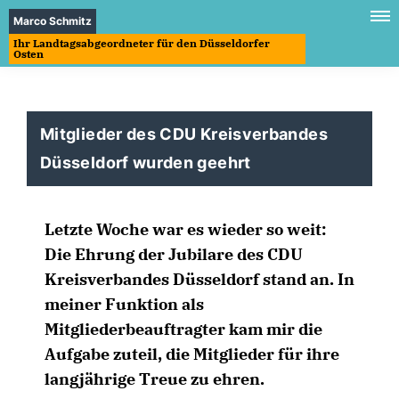
Marco Schmitz
Ihr Landtagsabgeordneter für den Düsseldorfer
Osten
Mitglieder des CDU Kreisverbandes
Düsseldorf wurden geehrt
Letzte Woche war es wieder so weit:
Die Ehrung der Jubilare des CDU
Kreisverbandes Düsseldorf stand an. In
meiner Funktion als
Mitgliederbeauftragter kam mir die
Aufgabe zuteil, die Mitglieder für ihre
langjährige Treue zu ehren.