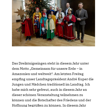
Das Dreikönigssingen steht in diesem Jahr unter
dem Motto „Gemeinsam für unsere Erde – in
Amazonien und weltweit“. Am letzten Freitag
empfing unser Landtagspräsident André Kuper die
Jungen und Mädchen traditionell im Landtag. Ich
habe mich sehr gefreut, auch in diesem Jahr an
dieser schönen Veranstaltung teilnehmen zu
können und die Botschafter des Friedens und der
Hoffnung begrüßen zu können. In diesem Jahr