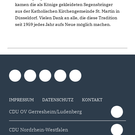
kamen die als Könige gekleideten Segensbringer
aus der Katholischen Kirchengemeinde St. Martin in
Düsseldorf. Vielen Dank an alle, die diese Tradition
seit 1959 jedes Jahr aufs Neue möglich machen.
IMPRESSUM
DATENSCHUTZ
KONTAKT
CDU OV Gerresheim/Ludenberg
CDU Nordrhein-Westfalen