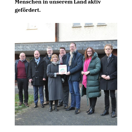
Menschen in unserem Land aktiv
gefördert.