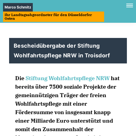
Marco Schmitz
Ihr Landtagsabgeordneter für den Düsseldorfer
Osten
Bescheidübergabe der Stiftung
Wohlfahrtspflege NRW in Troisdorf
Die
Stiftung Wohlfahrtspflege NRW
hat
bereits über 7500 soziale Projekte der
gemeinnützigen Träger der freien
Wohlfahrtspflege mit einer
Fördersumme von insgesamt knapp
einer Milliarde Euro unterstützt und
somit den Zusammenhalt der