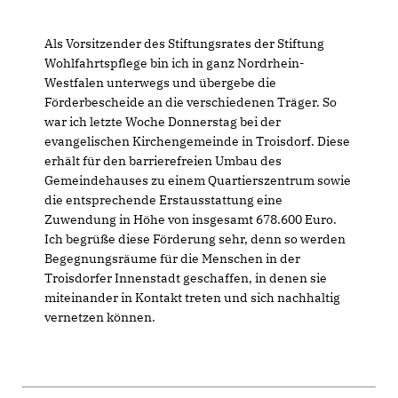
Als Vorsitzender des Stiftungsrates der Stiftung
Wohlfahrtspflege bin ich in ganz Nordrhein-
Westfalen unterwegs und übergebe die
Förderbescheide an die verschiedenen Träger. So
war ich letzte Woche Donnerstag bei der
evangelischen Kirchengemeinde in Troisdorf. Diese
erhält für den barrierefreien Umbau des
Gemeindehauses zu einem Quartierszentrum sowie
die entsprechende Erstausstattung eine
Zuwendung in Höhe von insgesamt 678.600 Euro.
Ich begrüße diese Förderung sehr, denn so werden
Begegnungsräume für die Menschen in der
Troisdorfer Innenstadt geschaffen, in denen sie
miteinander in Kontakt treten und sich nachhaltig
vernetzen können.