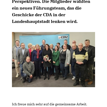
Perspektiven. Die Mitglieder wählten
ein neues Führungsteam, das die
Geschicke der CDA in der
Landeshauptstadt lenken wird.
Ich freue mich sehr auf die gemeinsame Arbeit.