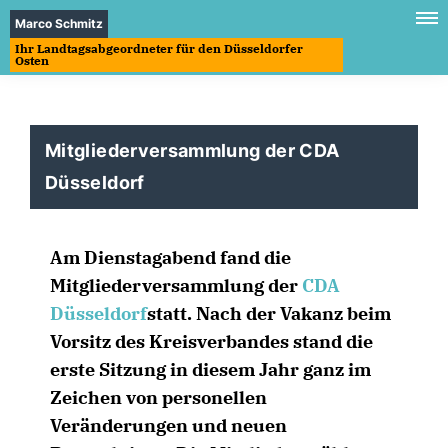
Marco Schmitz
Ihr Landtagsabgeordneter für den Düsseldorfer
Osten
Mitgliederversammlung der CDA
Düsseldorf
Am Dienstagabend fand die
Mitgliederversammlung der
CDA
Düsseldorf
statt. Nach der Vakanz beim
Vorsitz des Kreisverbandes stand die
erste Sitzung in diesem Jahr ganz im
Zeichen von personellen
Veränderungen und neuen