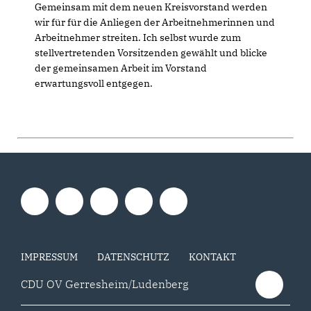
Gemeinsam mit dem neuen Kreisvorstand werden
wir für für die Anliegen der Arbeitnehmerinnen und
Arbeitnehmer streiten. Ich selbst wurde zum
stellvertretenden Vorsitzenden gewählt und blicke
der gemeinsamen Arbeit im Vorstand
erwartungsvoll entgegen.
IMPRESSUM
DATENSCHUTZ
KONTAKT
CDU OV Gerresheim/Ludenberg