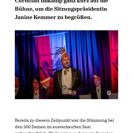
Christian Imkamp ganz kurz auf die
Bühne, um die Sitzungspräsidentin
Janine Kemmer zu begrüßen.
Bereits zu diesem Zeitpunkt war die Stimmung bei
den 500 Damen im ausverkauften Saal