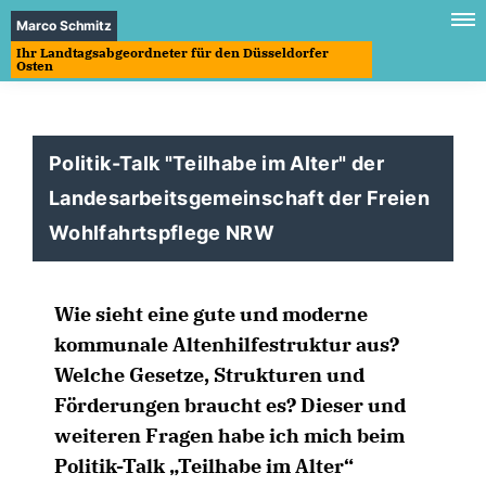
Marco Schmitz
Ihr Landtagsabgeordneter für den Düsseldorfer
Osten
Politik-Talk "Teilhabe im Alter" der
Landesarbeitsgemeinschaft der Freien
Wohlfahrtspflege NRW
Wie sieht eine gute und moderne
kommunale Altenhilfestruktur aus?
Welche Gesetze, Strukturen und
Förderungen braucht es? Dieser und
weiteren Fragen habe ich mich beim
Politik-Talk „Teilhabe im Alter“