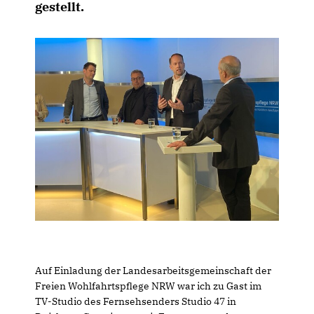
gestellt.
Auf Einladung der Landesarbeitsgemeinschaft der
Freien Wohlfahrtspflege NRW war ich zu Gast im
TV-Studio des Fernsehsenders Studio 47 in