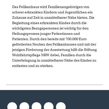
Das Pelikanhaus wird Familienangehörigen von
schwer erkrankten Kindern und Jugendlichen ein
Zuhause auf Zeit in unmittelbarer Nähe bieten. Die
Begleitung eines erkrankten Kindes durch die
wichtigsten Bezugspersonen ist wichtig für den
Heilungsprozess junger Patientinnen und
Patienten. Durch den bereits mit 700.000 Euro
geförderten Neubau des Pelikanhauses und mit der
jetzigen Förderung der Ausstattung hilft die Stiftung
Wohlfahrtspflege NRW dabei, Familien durch die
Unterbringung in unmittelbarer Nähe des Kindes zu
entlasten und zu stärken.