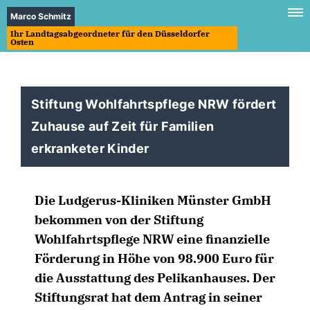
Marco Schmitz
Ihr Landtagsabgeordneter für den Düsseldorfer
Osten
Stiftung Wohlfahrtspflege NRW fördert
Zuhause auf Zeit für Familien
erkranketer Kinder
Die Ludgerus-Kliniken Münster GmbH
bekommen von der Stiftung
Wohlfahrtspflege NRW eine finanzielle
Förderung in Höhe von 98.900 Euro für
die Ausstattung des Pelikanhauses. Der
Stiftungsrat hat dem Antrag in seiner