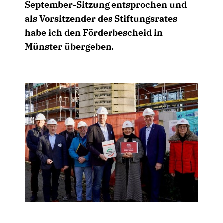
September-Sitzung entsprochen und
als Vorsitzender des Stiftungsrates
habe ich den Förderbescheid in
Münster übergeben.