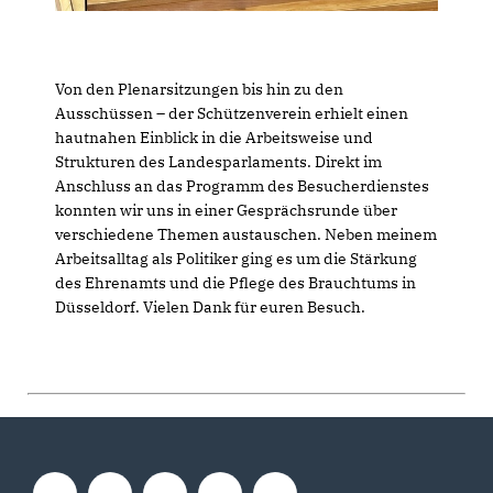
Von den Plenarsitzungen bis hin zu den
Ausschüssen – der Schützenverein erhielt einen
hautnahen Einblick in die Arbeitsweise und
Strukturen des Landesparlaments. Direkt im
Anschluss an das Programm des Besucherdienstes
konnten wir uns in einer Gesprächsrunde über
verschiedene Themen austauschen. Neben meinem
Arbeitsalltag als Politiker ging es um die Stärkung
des Ehrenamts und die Pflege des Brauchtums in
Düsseldorf. Vielen Dank für euren Besuch.