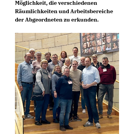
Möglichkeit, die verschiedenen
Räumlichkeiten und Arbeitsbereiche
der Abgeordneten zu erkunden.