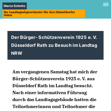
Marco Schmitz
Ihr Landtagsabgeordneter für den Düsseldorfer
Osten
Der Bürger- Schützenverein 1925 e. V.
Düsseldorf Rath zu Besuch im Landtag
NRW
Am vergangenen Samstag hat mich der
Bürger-Schützenverein 1925 e. V. aus
Düsseldorf Rath im Landtag besucht.
Nach einer informativen Führung
durch das Landtagsgebäude hatten die
Teilnehmerinnen und Teilnehmer die