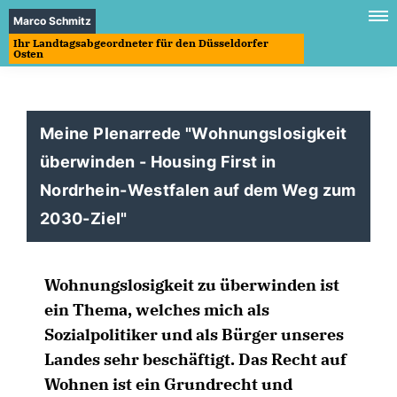
Marco Schmitz
Ihr Landtagsabgeordneter für den Düsseldorfer
Osten
Meine Plenarrede "Wohnungslosigkeit
überwinden - Housing First in
Nordrhein-Westfalen auf dem Weg zum
2030-Ziel"
Wohnungslosigkeit zu überwinden ist
ein Thema, welches mich als
Sozialpolitiker und als Bürger unseres
Landes sehr beschäftigt. Das Recht auf
Wohnen ist ein Grundrecht und