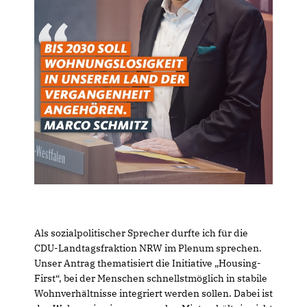
Als sozialpolitischer Sprecher durfte ich für die
CDU-Landtagsfraktion NRW im Plenum sprechen.
Unser Antrag thematisiert die Initiative „Housing-
First“, bei der Menschen schnellstmöglich in stabile
Wohnverhältnisse integriert werden sollen. Dabei ist