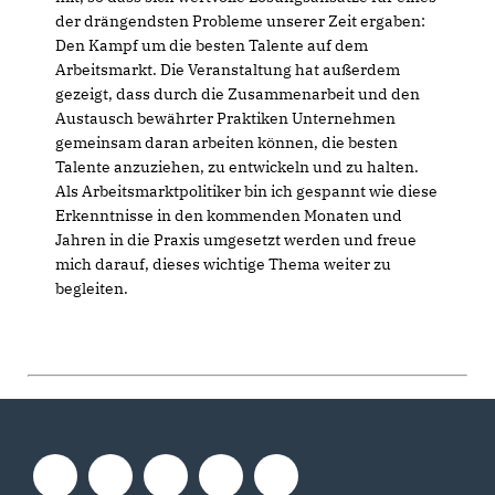
der drängendsten Probleme unserer Zeit ergaben:
Den Kampf um die besten Talente auf dem
Arbeitsmarkt. Die Veranstaltung hat außerdem
gezeigt, dass durch die Zusammenarbeit und den
Austausch bewährter Praktiken Unternehmen
gemeinsam daran arbeiten können, die besten
Talente anzuziehen, zu entwickeln und zu halten.
Als Arbeitsmarktpolitiker bin ich gespannt wie diese
Erkenntnisse in den kommenden Monaten und
Jahren in die Praxis umgesetzt werden und freue
mich darauf, dieses wichtige Thema weiter zu
begleiten.