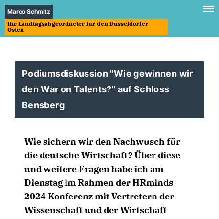
Marco Schmitz
Ihr Landtagsabgeordneter für den Düsseldorfer
Osten
Podiumsdiskussion "Wie gewinnen wir
den War on Talents?" auf Schloss
Bensberg
Wie sichern wir den Nachwusch für
die deutsche Wirtschaft? Über diese
und weitere Fragen habe ich am
Dienstag im Rahmen der HRminds
2024 Konferenz mit Vertretern der
Wissenschaft und der Wirtschaft