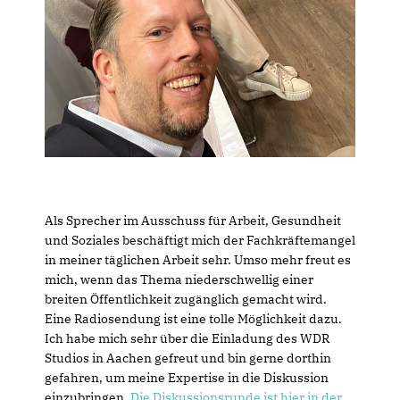
Als Sprecher im Ausschuss für Arbeit, Gesundheit
und Soziales beschäftigt mich der Fachkräftemangel
in meiner täglichen Arbeit sehr. Umso mehr freut es
mich, wenn das Thema niederschwellig einer
breiten Öffentlichkeit zugänglich gemacht wird.
Eine Radiosendung ist eine tolle Möglichkeit dazu.
Ich habe mich sehr über die Einladung des WDR
Studios in Aachen gefreut und bin gerne dorthin
gefahren, um meine Expertise in die Diskussion
einzubringen.
Die Diskussionsrunde ist hier in der