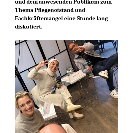
und dem anwesenden Publikum zum
Thema Pflegenotstand und
Fachkräftemangel eine Stunde lang
diskutiert.