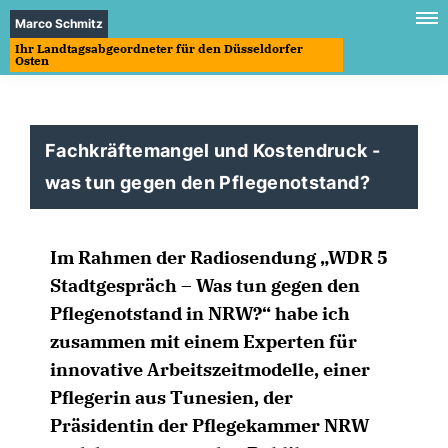
Marco Schmitz
Ihr Landtagsabgeordneter für den Düsseldorfer
Osten
Fachkräftemangel und Kostendruck -
was tun gegen den Pflegenotstand?
Im Rahmen der Radiosendung „WDR 5
Stadtgespräch – Was tun gegen den
Pflegenotstand in NRW?“ habe ich
zusammen mit einem Experten für
innovative Arbeitszeitmodelle, einer
Pflegerin aus Tunesien, der
Präsidentin der Pflegekammer NRW