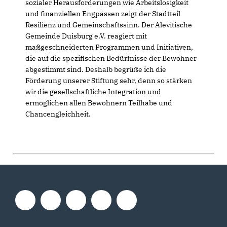
sozialer Herausforderungen wie Arbeitslosigkeit
und finanziellen Engpässen zeigt der Stadtteil
Resilienz und Gemeinschaftssinn. Der Alevitische
Gemeinde Duisburg e.V. reagiert mit
maßgeschneiderten Programmen und Initiativen,
die auf die spezifischen Bedürfnisse der Bewohner
abgestimmt sind. Deshalb begrüße ich die
Förderung unserer Stiftung sehr, denn so stärken
wir die gesellschaftliche Integration und
ermöglichen allen Bewohnern Teilhabe und
Chancengleichheit.