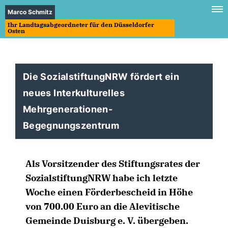
Marco Schmitz
Ihr Landtagsabgeordneter für den Düsseldorfer
Osten
Die SozialstiftungNRW fördert ein
neues Interkulturelles
Mehrgenerationen-
Begegnungszentrum
Als Vorsitzender des Stiftungsrates der
SozialstiftungNRW habe ich letzte
Woche einen Förderbescheid in Höhe
von 700.00 Euro an die Alevitische
Gemeinde Duisburg e. V. übergeben.