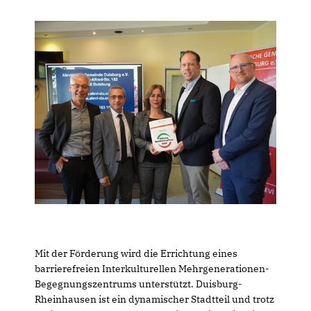
Mit der Förderung wird die Errichtung eines
barrierefreien Interkulturellen Mehrgenerationen-
Begegnungszentrums unterstützt. Duisburg-
Rheinhausen ist ein dynamischer Stadtteil und trotz