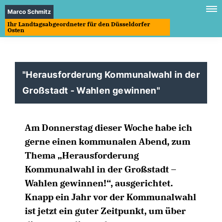
Marco Schmitz
Ihr Landtagsabgeordneter für den Düsseldorfer
Osten
"Herausforderung Kommunalwahl in der
Großstadt - Wahlen gewinnen"
Am Donnerstag dieser Woche habe ich
gerne einen kommunalen Abend, zum
Thema „Herausforderung
Kommunalwahl in der Großstadt –
Wahlen gewinnen!“, ausgerichtet.
Knapp ein Jahr vor der Kommunalwahl
ist jetzt ein guter Zeitpunkt, um über