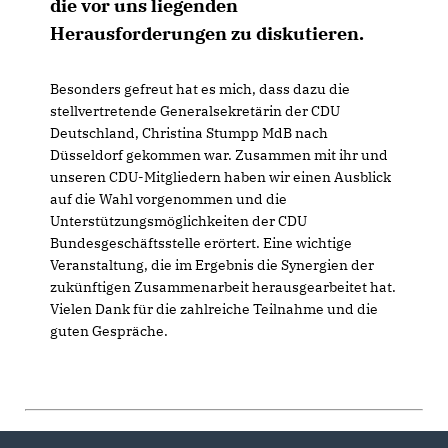
die vor uns liegenden
Herausforderungen zu diskutieren.
Besonders gefreut hat es mich, dass dazu die
stellvertretende Generalsekretärin der CDU
Deutschland, Christina Stumpp MdB nach
Düsseldorf gekommen war. Zusammen mit ihr und
unseren CDU-Mitgliedern haben wir einen Ausblick
auf die Wahl vorgenommen und die
Unterstützungsmöglichkeiten der CDU
Bundesgeschäftsstelle erörtert. Eine wichtige
Veranstaltung, die im Ergebnis die Synergien der
zukünftigen Zusammenarbeit herausgearbeitet hat.
Vielen Dank für die zahlreiche Teilnahme und die
guten Gespräche.