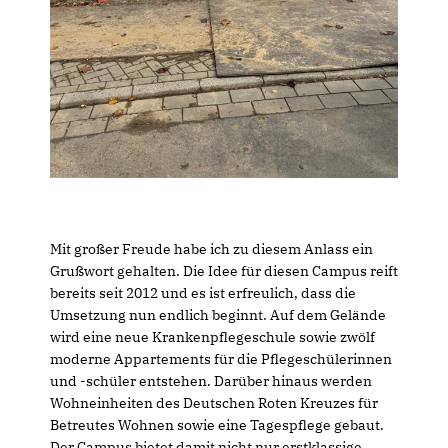
Mit großer Freude habe ich zu diesem Anlass ein
Grußwort gehalten. Die Idee für diesen Campus reift
bereits seit 2012 und es ist erfreulich, dass die
Umsetzung nun endlich beginnt. Auf dem Gelände
wird eine neue Krankenpflegeschule sowie zwölf
moderne Appartements für die Pflegeschülerinnen
und -schüler entstehen. Darüber hinaus werden
Wohneinheiten des Deutschen Roten Kreuzes für
Betreutes Wohnen sowie eine Tagespflege gebaut.
Der Campus bietet damit nicht nur erstklassige