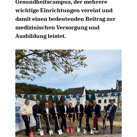
Gesundheitscampus, der mehrere
wichtige Einrichtungen vereint und
damit einen bedeutenden Beitrag zur
medizinischen Versorgung und
Ausbildung leistet.