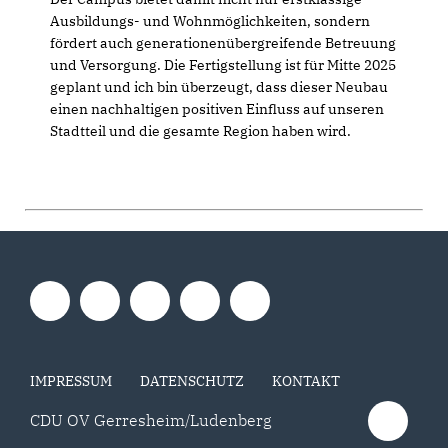
Ausbildungs- und Wohnmöglichkeiten, sondern
fördert auch generationenübergreifende Betreuung
und Versorgung. Die Fertigstellung ist für Mitte 2025
geplant und ich bin überzeugt, dass dieser Neubau
einen nachhaltigen positiven Einfluss auf unseren
Stadtteil und die gesamte Region haben wird.
IMPRESSUM
DATENSCHUTZ
KONTAKT
CDU OV Gerresheim/Ludenberg