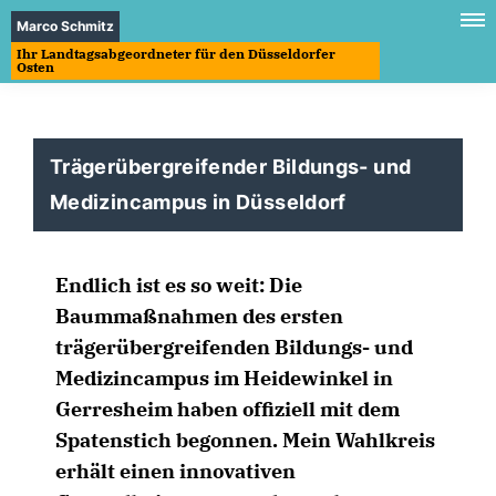
Marco Schmitz
Ihr Landtagsabgeordneter für den Düsseldorfer
Osten
Trägerübergreifender Bildungs- und
Medizincampus in Düsseldorf
Endlich ist es so weit: Die
Baummaßnahmen des ersten
trägerübergreifenden Bildungs- und
Medizincampus im Heidewinkel in
Gerresheim haben offiziell mit dem
Spatenstich begonnen. Mein Wahlkreis
erhält einen innovativen