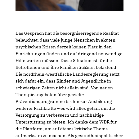
Das Gespräch hat die besorgniserregende Realität
beleuchtet, dass viele junge Menschen in akuten
psychischen Krisen derzeit keinen Platz in den
Einrichtungen finden und auf dringend notwendige
Hilfe warten müssen. Diese Situation ist für die
Betroffenen und ihre Familien äußerst belastend.
Die nordrhein-westfälische Landesregierung setzt
sich dafür ein, dass Kinder und Jugendliche in
schwierigen Zeiten nicht allein sind. Von neuen
Therapieangeboten über gezielte
Präventionsprogramme bis hin zur Ausbildung
weiterer Fachkräfte – es wird alles getan, um die
Versorgung zu verbessern und nachhaltige
Unterstützung zu bieten. Ich danke dem WDR für
die Plattform, um auf dieses kritische Thema
aufmerksam zu machen. Als gesundheitspolitischer