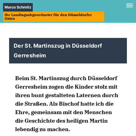
Marco Schmitz
Ihr Landtagsabgeordneter für den Düsseldorfer
Osten
Der St. Martinszug in Düsseldorf
Gerresheim
Beim St. Martinszug durch Düsseldorf
Gerresheim zogen die Kinder stolz mit
ihren bunt gestalteten Laternen durch
die Straßen. Als Bischof hatte ich die
Ehre, gemeinsam mit den Menschen
die Geschichte des heiligen Martin
lebendig zu machen.