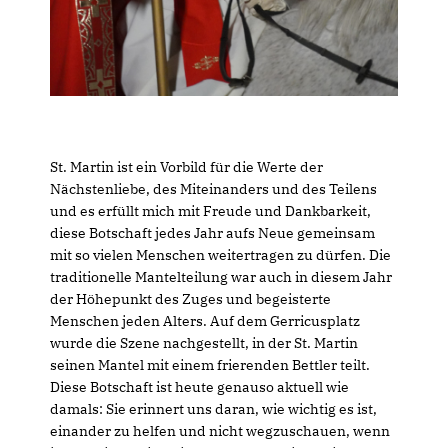
St. Martin ist ein Vorbild für die Werte der
Nächstenliebe, des Miteinanders und des Teilens
und es erfüllt mich mit Freude und Dankbarkeit,
diese Botschaft jedes Jahr aufs Neue gemeinsam
mit so vielen Menschen weitertragen zu dürfen. Die
traditionelle Mantelteilung war auch in diesem Jahr
der Höhepunkt des Zuges und begeisterte
Menschen jeden Alters. Auf dem Gerricusplatz
wurde die Szene nachgestellt, in der St. Martin
seinen Mantel mit einem frierenden Bettler teilt.
Diese Botschaft ist heute genauso aktuell wie
damals: Sie erinnert uns daran, wie wichtig es ist,
einander zu helfen und nicht wegzuschauen, wenn