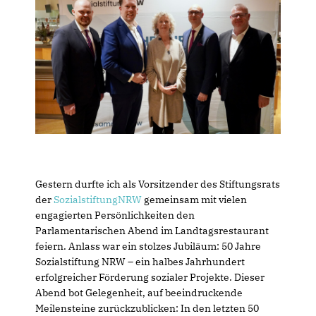
Gestern durfte ich als Vorsitzender des Stiftungsrats
der
SozialstiftungNRW
gemeinsam mit vielen
engagierten Persönlichkeiten den
Parlamentarischen Abend im Landtagsrestaurant
feiern. Anlass war ein stolzes Jubiläum: 50 Jahre
Sozialstiftung NRW – ein halbes Jahrhundert
erfolgreicher Förderung sozialer Projekte. Dieser
Abend bot Gelegenheit, auf beeindruckende
Meilensteine zurückzublicken: In den letzten 50