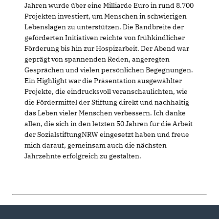
Jahren wurde über eine Milliarde Euro in rund 8.700
Projekten investiert, um Menschen in schwierigen
Lebenslagen zu unterstützen. Die Bandbreite der
geförderten Initiativen reichte von frühkindlicher
Förderung bis hin zur Hospizarbeit. Der Abend war
geprägt von spannenden Reden, angeregten
Gesprächen und vielen persönlichen Begegnungen.
Ein Highlight war die Präsentation ausgewählter
Projekte, die eindrucksvoll veranschaulichten, wie
die Fördermittel der Stiftung direkt und nachhaltig
das Leben vieler Menschen verbessern. Ich danke
allen, die sich in den letzten 50 Jahren für die Arbeit
der SozialstiftungNRW eingesetzt haben und freue
mich darauf, gemeinsam auch die nächsten
Jahrzehnte erfolgreich zu gestalten.