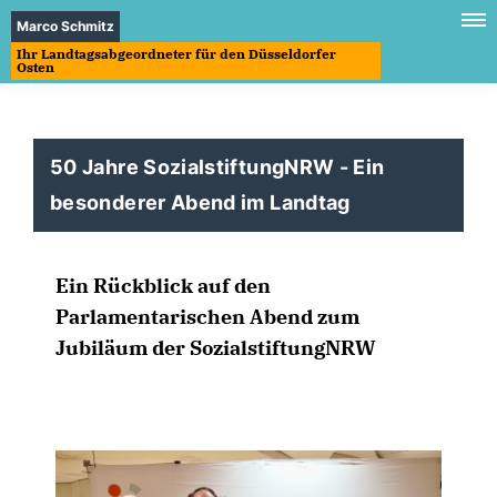
Marco Schmitz
Ihr Landtagsabgeordneter für den Düsseldorfer
Osten
50 Jahre SozialstiftungNRW - Ein
besonderer Abend im Landtag
Ein Rückblick auf den
Parlamentarischen Abend zum
Jubiläum der SozialstiftungNRW