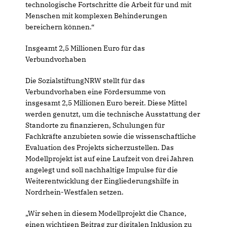
technologische Fortschritte die Arbeit für und mit
Menschen mit komplexen Behinderungen
bereichern können.“
Insgeamt 2,5 Millionen Euro für das
Verbundvorhaben
Die SozialstiftungNRW stellt für das
Verbundvorhaben eine Fördersumme von
insgesamt 2,5 Millionen Euro bereit. Diese Mittel
werden genutzt, um die technische Ausstattung der
Standorte zu finanzieren, Schulungen für
Fachkräfte anzubieten sowie die wissenschaftliche
Evaluation des Projekts sicherzustellen. Das
Modellprojekt ist auf eine Laufzeit von drei Jahren
angelegt und soll nachhaltige Impulse für die
Weiterentwicklung der Eingliederungshilfe in
Nordrhein-Westfalen setzen.
Wir sehen in diesem Modellprojekt die Chance,
einen wichtigen Beitrag zur digitalen Inklusion zu