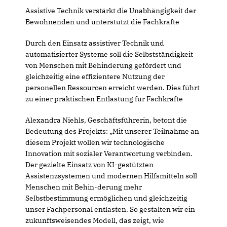
Assistive Technik verstärkt die Unabhängigkeit der
Bewohnenden und unterstützt die Fachkräfte
Durch den Einsatz assistiver Technik und
automatisierter Systeme soll die Selbstständigkeit
von Menschen mit Behinderung gefördert und
gleichzeitig eine effizientere Nutzung der
personellen Ressourcen erreicht werden. Dies führt
zu einer praktischen Entlastung für Fachkräfte
Alexandra Niehls, Geschäftsführerin, betont die
Bedeutung des Projekts: „Mit unserer Teilnahme an
diesem Projekt wollen wir technologische
Innovation mit sozialer Verantwortung verbinden.
Der gezielte Einsatz von KI-gestützten
Assistenzsystemen und modernen Hilfsmitteln soll
Menschen mit Behin-derung mehr
Selbstbestimmung ermöglichen und gleichzeitig
unser Fachpersonal entlasten. So gestalten wir ein
zukunftsweisendes Modell, das zeigt, wie