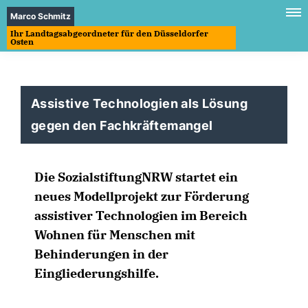
Marco Schmitz
Ihr Landtagsabgeordneter für den Düsseldorfer
Osten
Assistive Technologien als Lösung
gegen den Fachkräftemangel
Die SozialstiftungNRW startet ein
neues Modellprojekt zur Förderung
assistiver Technologien im Bereich
Wohnen für Menschen mit
Behinderungen in der
Eingliederungshilfe.