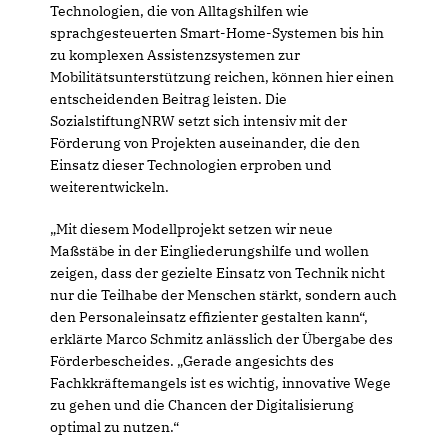
Technologien, die von Alltagshilfen wie
sprachgesteuerten Smart-Home-Systemen bis hin
zu komplexen Assistenzsystemen zur
Mobilitätsunterstützung reichen, können hier einen
entscheidenden Beitrag leisten. Die
SozialstiftungNRW setzt sich intensiv mit der
Förderung von Projekten auseinander, die den
Einsatz dieser Technologien erproben und
weiterentwickeln.
Mit diesem Modellprojekt setzen wir neue
Maßstäbe in der Eingliederungshilfe und wollen
zeigen, dass der gezielte Einsatz von Technik nicht
nur die Teilhabe der Menschen stärkt, sondern auch
den Personaleinsatz effizienter gestalten kann“,
erklärte Marco Schmitz anlässlich der Übergabe des
Förderbescheides. „Gerade angesichts des
Fachkkräftemangels ist es wichtig, innovative Wege
zu gehen und die Chancen der Digitalisierung
optimal zu nutzen.“