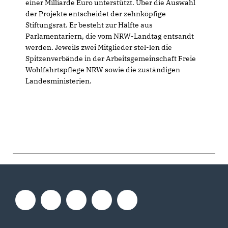
einer Milliarde Euro unterstützt. Über die Auswahl
der Projekte entscheidet der zehnköpfige
Stiftungsrat. Er besteht zur Hälfte aus
Parlamentariern, die vom NRW-Landtag entsandt
werden. Jeweils zwei Mitglieder stel-len die
Spitzenverbände in der Arbeitsgemeinschaft Freie
Wohlfahrtspflege NRW sowie die zuständigen
Landesministerien.