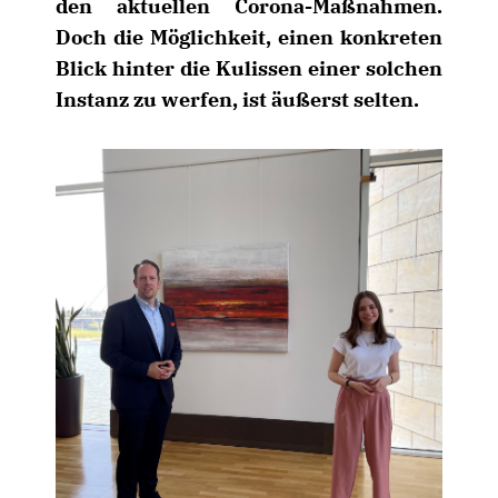
den aktuellen Corona-Maßnahmen.
Doch die Möglichkeit, einen konkreten
Blick hinter die Kulissen einer solchen
Instanz zu werfen, ist äußerst selten.