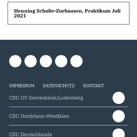
Henning Schulte-Zurhausen, Praktikum Juli
2021
IMPRESSUM
DATENSCHUTZ
KONTAKT
CDU OV Gerresheim/Ludenberg
CDU Nordrhein-Westfalen
CDU Deutschlands