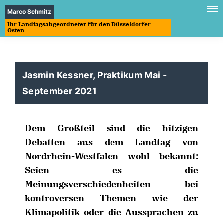
Marco Schmitz
Ihr Landtagsabgeordneter für den Düsseldorfer
Osten
Jasmin Kessner, Praktikum Mai -
September 2021
Dem Großteil sind die hitzigen
Debatten aus dem Landtag von
Nordrhein-Westfalen wohl bekannt:
Seien es die
Meinungsverschiedenheiten bei
kontroversen Themen wie der
Klimapolitik oder die Aussprachen zu