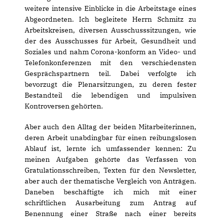
weitere intensive Einblicke in die Arbeitstage eines
Abgeordneten. Ich begleitete Herrn Schmitz zu
Arbeitskreisen, diversen Ausschusssitzungen, wie
der des Ausschusses für Arbeit, Gesundheit und
Soziales und nahm Corona-konform an Video- und
Telefonkonferenzen mit den verschiedensten
Gesprächspartnern teil. Dabei verfolgte ich
bevorzugt die Plenarsitzungen, zu deren fester
Bestandteil die lebendigen und impulsiven
Kontroversen gehörten.
Aber auch den Alltag der beiden Mitarbeiterinnen,
deren Arbeit unabdingbar für einen reibungslosen
Ablauf ist, lernte ich umfassender kennen: Zu
meinen Aufgaben gehörte das Verfassen von
Gratulationsschreiben, Texten für den Newsletter,
aber auch der thematische Vergleich von Anträgen.
Daneben beschäftigte ich mich mit einer
schriftlichen Ausarbeitung zum Antrag auf
Benennung einer Straße nach einer bereits