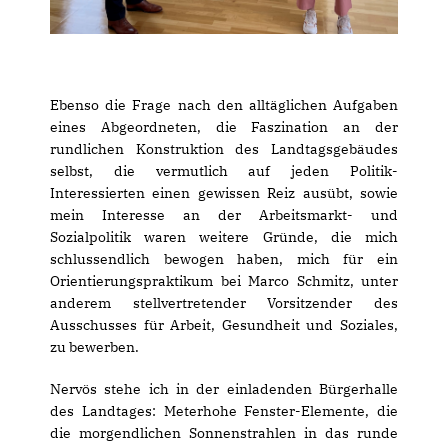
Ebenso die Frage nach den alltäglichen Aufgaben
eines Abgeordneten, die Faszination an der
rundlichen Konstruktion des Landtagsgebäudes
selbst, die vermutlich auf jeden Politik-
Interessierten einen gewissen Reiz ausübt, sowie
mein Interesse an der Arbeitsmarkt- und
Sozialpolitik waren weitere Gründe, die mich
schlussendlich bewogen haben, mich für ein
Orientierungspraktikum bei Marco Schmitz, unter
anderem stellvertretender Vorsitzender des
Ausschusses für Arbeit, Gesundheit und Soziales,
zu bewerben.
Nervös stehe ich in der einladenden Bürgerhalle
des Landtages: Meterhohe Fenster-Elemente, die
die morgendlichen Sonnenstrahlen in das runde