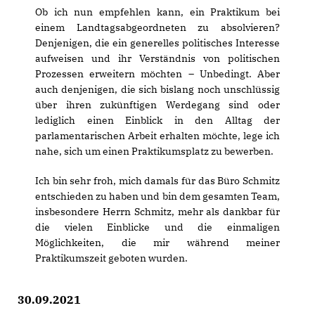
Ob ich nun empfehlen kann, ein Praktikum bei
einem Landtagsabgeordneten zu absolvieren?
Denjenigen, die ein generelles politisches Interesse
aufweisen und ihr Verständnis von politischen
Prozessen erweitern möchten – Unbedingt. Aber
auch denjenigen, die sich bislang noch unschlüssig
über ihren zukünftigen Werdegang sind oder
lediglich einen Einblick in den Alltag der
parlamentarischen Arbeit erhalten möchte, lege ich
nahe, sich um einen Praktikumsplatz zu bewerben.
Ich bin sehr froh, mich damals für das Büro Schmitz
entschieden zu haben und bin dem gesamten Team,
insbesondere Herrn Schmitz, mehr als dankbar für
die vielen Einblicke und die einmaligen
Möglichkeiten, die mir während meiner
Praktikumszeit geboten wurden.
30.09.2021