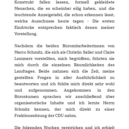
Konstrukt fallen lassen, formell gekleidete
Menschen, die es scheinbar eilig haben, und die
leuchtende Anzeigetafel, die schon erkennen lässt,
welche Ausschüsse heute tagen - Die ersten
Eindrücke entsprechen faktisch denen meiner
Vorstellung.
Nachdem die beiden Büromitarbeiterinnen von
Marco Schmitz, die sich als Christin Saller und Claire
Lammers vorstellten, mich begrüßten, führten sie
mich durch die einzelnen Räumlichkeiten des
Landtages. Beide nahmen sich die Zeit, meine
gestellten Fragen in aller Ausführlichkeit zu
beantworten und ich fühlte mich direkt sehr wohl
und aufgenommen. Angekommen in den
Büroräumen sprachen wir anschließend über
organisatorische Inhalte und ich lernte Herrn
Schmitz kennen, der mich direkt zu einer
Fraktionssitzung der CDU nahm.
Die folgenden Wochen verstrichen und ich erhielt