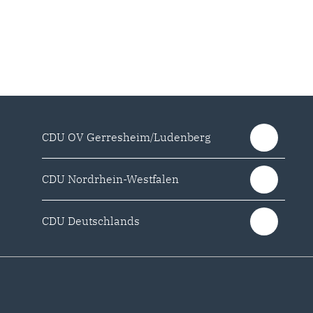
CDU OV Gerresheim/Ludenberg
CDU Nordrhein-Westfalen
CDU Deutschlands